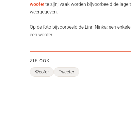
woofer
te zijn; vaak worden bijvoorbeeld de lage 
weergegeven.
Op de foto bijvoorbeeld de Linn Ninka: een enkel
een woofer.
ZIE OOK
Woofer
Tweeter