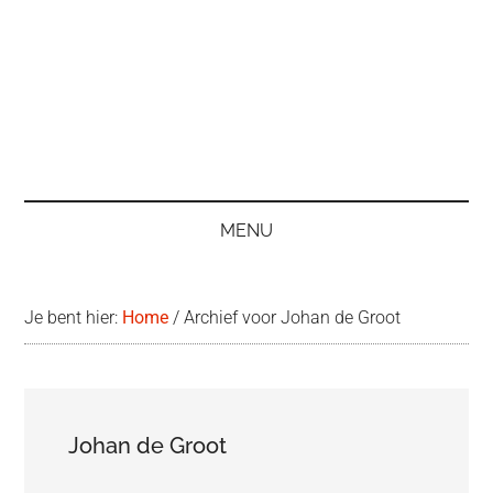
MENU
Je bent hier:
Home
/
Archief voor Johan de Groot
Johan de Groot