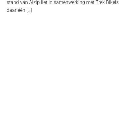
stand van Aizip liet in samenwerking met Trek Bikeis
daar één […]