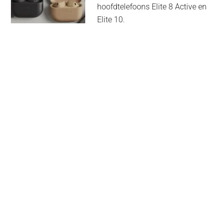
hoofdtelefoons Elite 8 Active en
Elite 10.