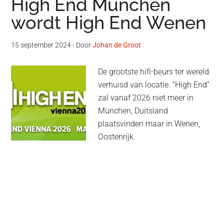
High End München
wordt High End Wenen
15 september 2024
- Door
Johan de Groot
De grootste hifi-beurs ter wereld
verhuisd van locatie. “High End”
zal vanaf 2026 niet meer in
München, Duitsland
plaatsvinden maar in Wenen,
Oostenrijk.