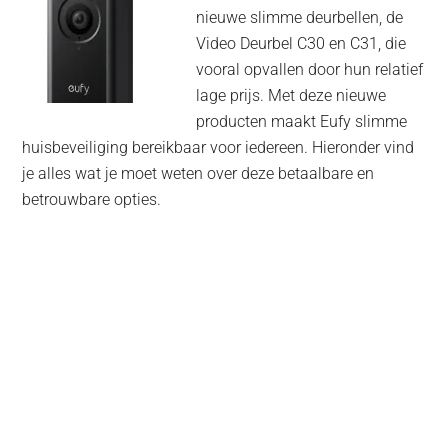
nieuwe slimme deurbellen, de
Video Deurbel C30 en C31, die
vooral opvallen door hun relatief
lage prijs. Met deze nieuwe
producten maakt Eufy slimme
huisbeveiliging bereikbaar voor iedereen. Hieronder vind
je alles wat je moet weten over deze betaalbare en
betrouwbare opties.