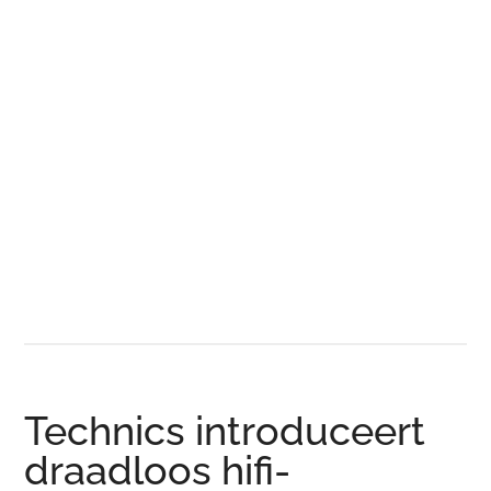
Technics introduceert
draadloos hifi-