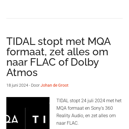
TIDAL stopt met MQA
formaat, zet alles om
naar FLAC of Dolby
Atmos
18 juni 2024
- Door
Johan de Groot
TIDAL stopt 24 juli 2024 met het
MQA formaat en Sony’s 360
Reality Audio, en zet alles om
naar FLAC.