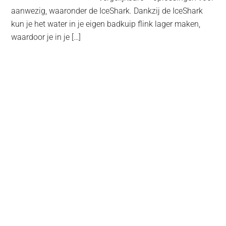
aanwezig, waaronder de IceShark. Dankzij de IceShark
kun je het water in je eigen badkuip flink lager maken,
waardoor je in je […]