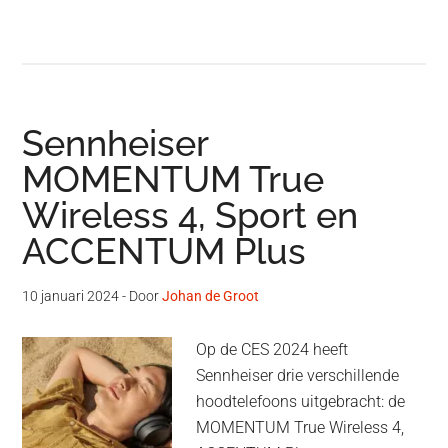
Sennheiser
MOMENTUM True
Wireless 4, Sport en
ACCENTUM Plus
10 januari 2024
- Door
Johan de Groot
Op de CES 2024 heeft
Sennheiser drie verschillende
hoodtelefoons uitgebracht: de
MOMENTUM True Wireless 4,