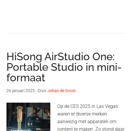
HiSong AirStudio One:
Portable Studio in mini-
formaat
26 januari 2025
- Door
Johan de Groot
Op de CES 2025 in Las Vegas
waren er diverse merken
aanwezig met apparaten om
content te maken. Zo stond daar