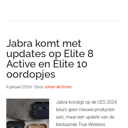
Jabra komt met
updates op Elite 8
Active en Elite 10
oordopjes
9 januari 2024
- Door
Johan de Groot
Jabra kondigt op de CES 2024
beurs geen nieuwe producten
aan, maar een update van de
bestaande True Wireless