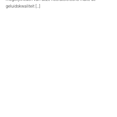
geluidskwaliteit […]