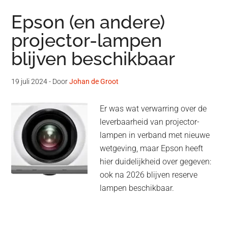
Epson (en andere)
projector-lampen
blijven beschikbaar
19 juli 2024
- Door
Johan de Groot
Er was wat verwarring over de
leverbaarheid van projector-
lampen in verband met nieuwe
wetgeving, maar Epson heeft
hier duidelijkheid over gegeven:
ook na 2026 blijven reserve
lampen beschikbaar.