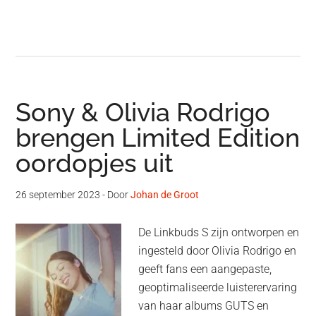
Sony & Olivia Rodrigo
brengen Limited Edition
oordopjes uit
26 september 2023
- Door
Johan de Groot
De Linkbuds S zijn ontworpen en
ingesteld door Olivia Rodrigo en
geeft fans een aangepaste,
geoptimaliseerde luisterervaring
van haar albums GUTS en