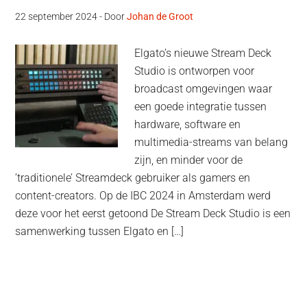
22 september 2024
- Door
Johan de Groot
Elgato’s nieuwe Stream Deck
Studio is ontworpen voor
broadcast omgevingen waar
een goede integratie tussen
hardware, software en
multimedia-streams van belang
zijn, en minder voor de
’traditionele’ Streamdeck gebruiker als gamers en
content-creators. Op de IBC 2024 in Amsterdam werd
deze voor het eerst getoond De Stream Deck Studio is een
samenwerking tussen Elgato en […]