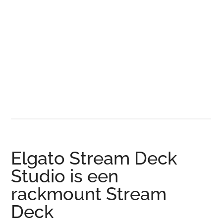
Elgato Stream Deck
Studio is een
rackmount Stream
Deck