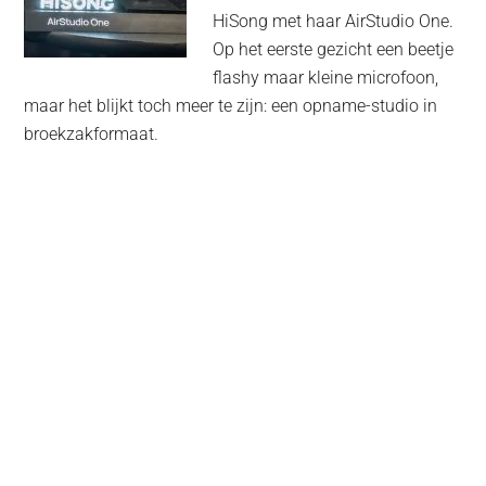
HiSong met haar AirStudio One.
Op het eerste gezicht een beetje
flashy maar kleine microfoon,
maar het blijkt toch meer te zijn: een opname-studio in
broekzakformaat.