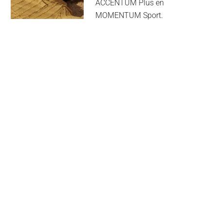
ACCENTUM Plus en
MOMENTUM Sport.