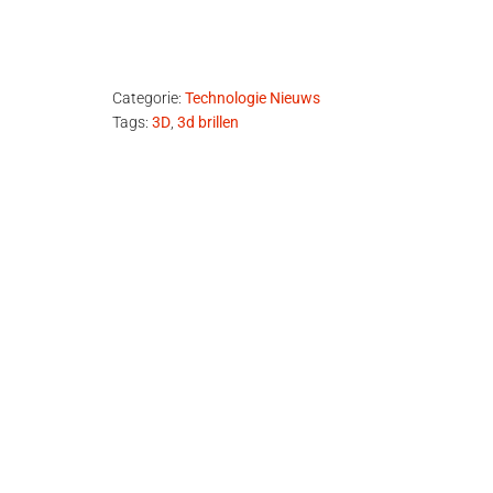
Categorie:
Technologie Nieuws
Tags:
3D
,
3d brillen