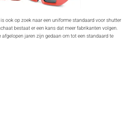
is ook op zoek naar een uniforme standaard voor shutter
schaat bestaat er een kans dat meer fabrikanten volgen.
e afgelopen jaren zijn gedaan om tot een standaard te