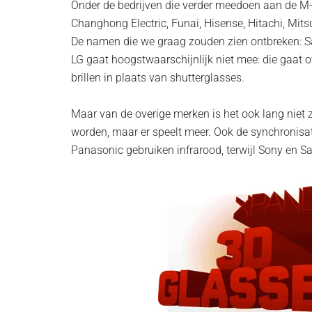
Onder de bedrijven die verder meedoen aan de M-
Changhong Electric, Funai, Hisense, Hitachi, Mit
De namen die we graag zouden zien ontbreken: Sa
LG gaat hoogstwaarschijnlijk niet mee: die gaat 
brillen in plaats van shutterglasses.
Maar van de overige merken is het ook lang niet z
worden, maar er speelt meer. Ook de synchronisa
Panasonic gebruiken infrarood, terwijl Sony en