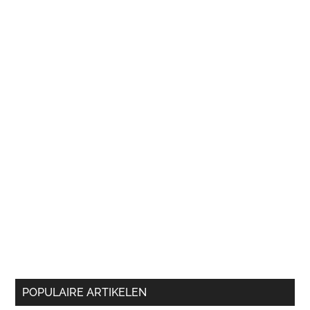
POPULAIRE ARTIKELEN