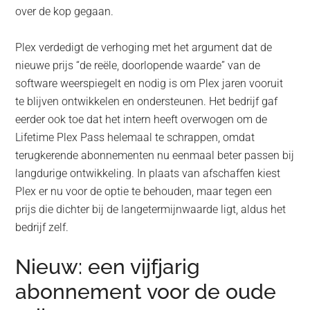
over de kop gegaan.
Plex verdedigt de verhoging met het argument dat de
nieuwe prijs “de reële, doorlopende waarde” van de
software weerspiegelt en nodig is om Plex jaren vooruit
te blijven ontwikkelen en ondersteunen. Het bedrijf gaf
eerder ook toe dat het intern heeft overwogen om de
Lifetime Plex Pass helemaal te schrappen, omdat
terugkerende abonnementen nu eenmaal beter passen bij
langdurige ontwikkeling. In plaats van afschaffen kiest
Plex er nu voor de optie te behouden, maar tegen een
prijs die dichter bij de langetermijnwaarde ligt, aldus het
bedrijf zelf.
Nieuw: een vijfjarig
abonnement voor de oude