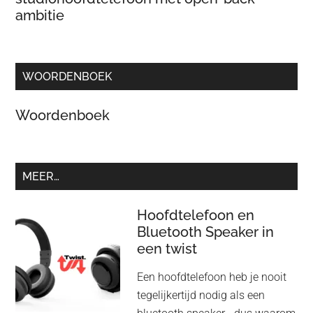
ambitie
WOORDENBOEK
Woordenboek
MEER…
Hoofdtelefoon en
Bluetooth Speaker in
een twist
Een hoofdtelefoon heb je nooit
tegelijkertijd nodig als een