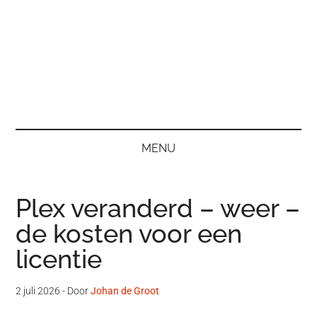
MENU
Plex veranderd – weer –
de kosten voor een
licentie
2 juli 2026
- Door
Johan de Groot