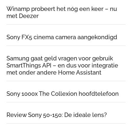
Winamp probeert het nóg een keer – nu
met Deezer
Sony FX5 cinema camera aangekondigd
Samung gaat geld vragen voor gebruik
SmartThings API – en dus voor integratie
met onder andere Home Assistant
Sony 1000x The Collexion hoofdtelefoon
Review Sony 50-150: De ideale lens?