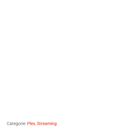
Categorie:
Plex
,
Streaming