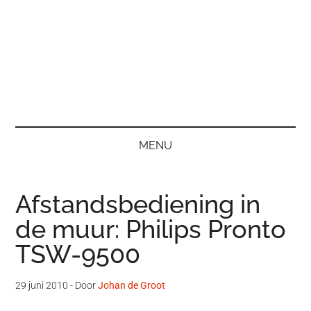
MENU
Afstandsbediening in
de muur: Philips Pronto
TSW-9500
29 juni 2010
- Door
Johan de Groot