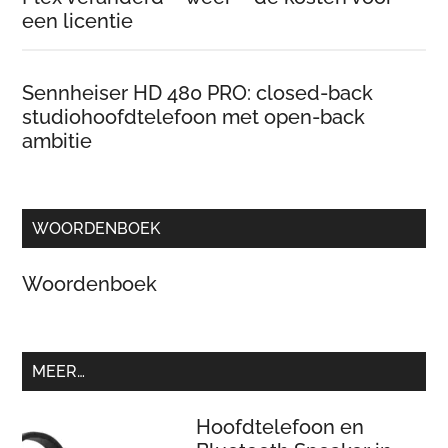
een licentie
Sennheiser HD 480 PRO: closed-back
studiohoofdtelefoon met open-back
ambitie
WOORDENBOEK
Woordenboek
MEER…
Hoofdtelefoon en