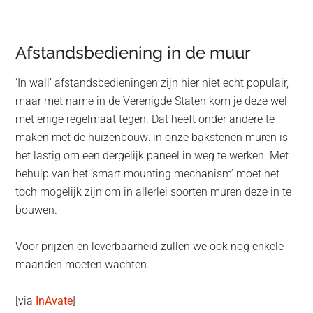
Afstandsbediening in de muur
‘In wall’ afstandsbedieningen zijn hier niet echt populair,
maar met name in de Verenigde Staten kom je deze wel
met enige regelmaat tegen. Dat heeft onder andere te
maken met de huizenbouw: in onze bakstenen muren is
het lastig om een dergelijk paneel in weg te werken. Met
behulp van het ‘smart mounting mechanism’ moet het
toch mogelijk zijn om in allerlei soorten muren deze in te
bouwen.
Voor prijzen en leverbaarheid zullen we ook nog enkele
maanden moeten wachten.
[via
InAvate
]