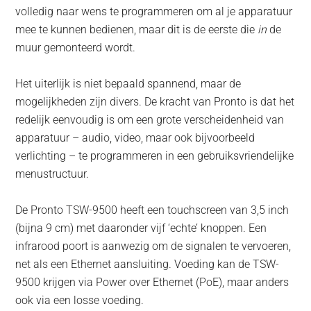
volledig naar wens te programmeren om al je apparatuur
mee te kunnen bedienen, maar dit is de eerste die
in
de
muur gemonteerd wordt.
Het uiterlijk is niet bepaald spannend, maar de
mogelijkheden zijn divers. De kracht van Pronto is dat het
redelijk eenvoudig is om een grote verscheidenheid van
apparatuur – audio, video, maar ook bijvoorbeeld
verlichting – te programmeren in een gebruiksvriendelijke
menustructuur.
De Pronto TSW-9500 heeft een touchscreen van 3,5 inch
(bijna 9 cm) met daaronder vijf ‘echte’ knoppen. Een
infrarood poort is aanwezig om de signalen te vervoeren,
net als een Ethernet aansluiting. Voeding kan de TSW-
9500 krijgen via Power over Ethernet (PoE), maar anders
ook via een losse voeding.