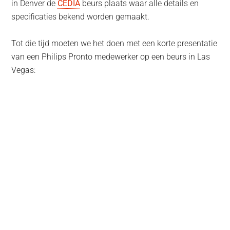
in Denver de
CEDIA
beurs plaats waar alle details en
specificaties bekend worden gemaakt.
Tot die tijd moeten we het doen met een korte presentatie
van een Philips Pronto medewerker op een beurs in Las
Vegas: