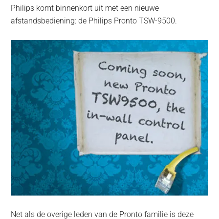
Philips komt binnenkort uit met een nieuwe
afstandsbediening: de Philips Pronto TSW-9500.
Net als de overige leden van de Pronto familie is deze