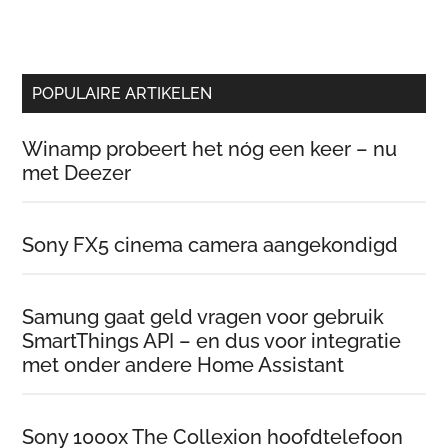
POPULAIRE ARTIKELEN
Winamp probeert het nóg een keer – nu
met Deezer
Sony FX5 cinema camera aangekondigd
Samung gaat geld vragen voor gebruik
SmartThings API – en dus voor integratie
met onder andere Home Assistant
Sony 1000x The Collexion hoofdtelefoon