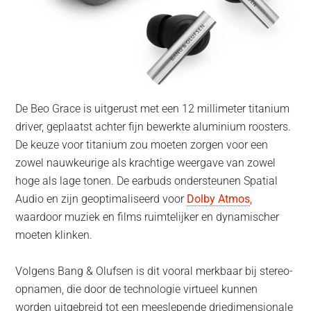
De Beo Grace is uitgerust met een 12 millimeter titanium
driver, geplaatst achter fijn bewerkte aluminium roosters.
De keuze voor titanium zou moeten zorgen voor een
zowel nauwkeurige als krachtige weergave van zowel
hoge als lage tonen. De earbuds ondersteunen Spatial
Audio en zijn geoptimaliseerd voor
Dolby Atmos
,
waardoor muziek en films ruimtelijker en dynamischer
moeten klinken.
Volgens Bang & Olufsen is dit vooral merkbaar bij stereo-
opnamen, die door de technologie virtueel kunnen
worden uitgebreid tot een meeslepende driedimensionale