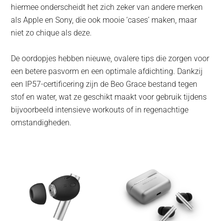
hiermee onderscheidt het zich zeker van andere merken
als Apple en Sony, die ook mooie ‘cases’ maken, maar
niet zo chique als deze.
De oordopjes hebben nieuwe, ovalere tips die zorgen voor
een betere pasvorm en een optimale afdichting. Dankzij
een IP57-certificering zijn de Beo Grace bestand tegen
stof en water, wat ze geschikt maakt voor gebruik tijdens
bijvoorbeeld intensieve workouts of in regenachtige
omstandigheden.