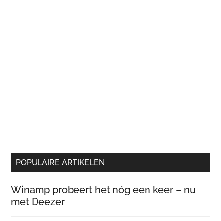
POPULAIRE ARTIKELEN
Winamp probeert het nóg een keer – nu
met Deezer