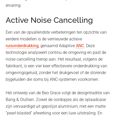
ervaring.
Active Noise Cancelling
Een van de opvallendste verbeteringen ten opzichte van
eerdere modellen is de vernieuwde actieve
ruisonderdrukking
, genaamd Adaptive
ANC
. Deze
technologie analyseert continu de omgeving en past de
noise cancelling hierop aan. Het resultaat, volgens de
fabrikant, is een vier keer effectievere onderdrukking van
omgevingsgeluid, zonder het drukgevoel of de storende
bijgeluiden die soms bij ANC-systemen voorkomen.
Het ontwerp van de Beo Grace volgt de designtraditie van
Bang & Olufsen. Zowel de oordopjes als de oplaadcase
zijn vervaardigd uit gepolijst aluminium, met een matte
“pearl-blasted” afwerking voor een luxe uitstraling. En