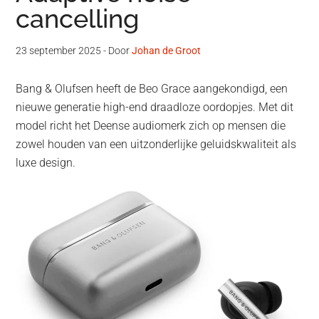
cancelling
23 september 2025
- Door
Johan de Groot
Bang & Olufsen heeft de Beo Grace aangekondigd, een
nieuwe generatie high-end draadloze oordopjes. Met dit
model richt het Deense audiomerk zich op mensen die
zowel houden van een uitzonderlijke geluidskwaliteit als
luxe design.