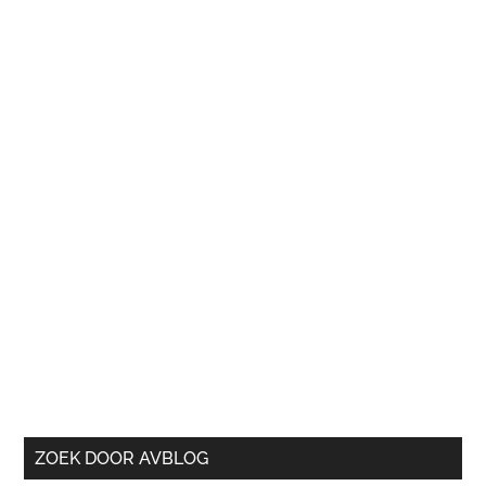
Sidebar
ZOEK DOOR AVBLOG