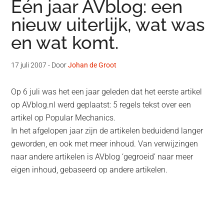
Eén jaar AVblog: een
nieuw uiterlijk, wat was
en wat komt.
17 juli 2007
- Door
Johan de Groot
Op 6 juli was het een jaar geleden dat het eerste artikel
op AVblog.nl werd geplaatst: 5 regels tekst over een
artikel op Popular Mechanics.
In het afgelopen jaar zijn de artikelen beduidend langer
geworden, en ook met meer inhoud. Van verwijzingen
naar andere artikelen is AVblog ‘gegroeid’ naar meer
eigen inhoud, gebaseerd op andere artikelen.