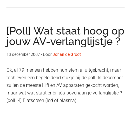
[Poll] Wat staat hoog op
jouw AV-verlanglijstje ?
13 december 2007
- Door
Johan de Groot
Ok, al 79 mensen hebben hun stem al uitgebracht, maar
toch even een begeleidend stukje bij de poll. In december
zullen de meeste Hifi en AV apparaten gekocht worden,
maar wat wat staat er bij jòu bovenaan je verlanglijstje ?
[poll=4] Flatscreen (lcd of plasma)