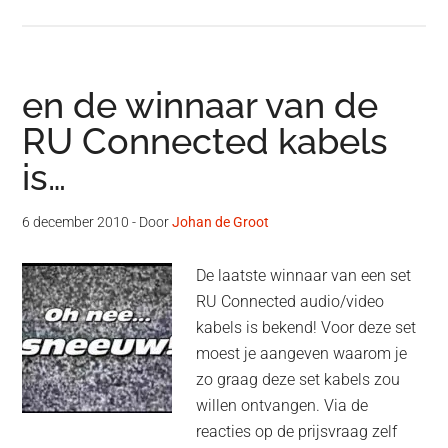
en de winnaar van de
RU Connected kabels
is…
6 december 2010
- Door
Johan de Groot
De laatste winnaar van een set
RU Connected audio/video
kabels is bekend! Voor deze set
moest je aangeven waarom je
zo graag deze set kabels zou
willen ontvangen. Via de
reacties op de prijsvraag zelf