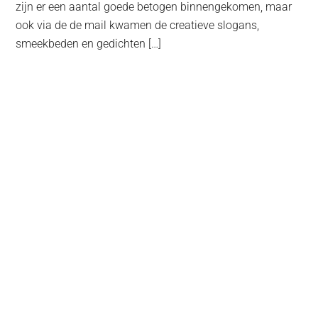
zijn er een aantal goede betogen binnengekomen, maar
ook via de de mail kwamen de creatieve slogans,
smeekbeden en gedichten […]