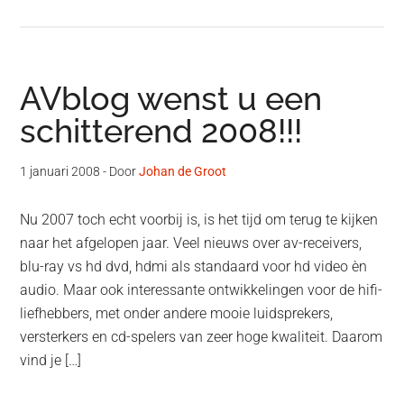
AVblog wenst u een
schitterend 2008!!!
1 januari 2008
- Door
Johan de Groot
Nu 2007 toch echt voorbij is, is het tijd om terug te kijken
naar het afgelopen jaar. Veel nieuws over av-receivers,
blu-ray vs hd dvd, hdmi als standaard voor hd video èn
audio. Maar ook interessante ontwikkelingen voor de hifi-
liefhebbers, met onder andere mooie luidsprekers,
versterkers en cd-spelers van zeer hoge kwaliteit. Daarom
vind je […]