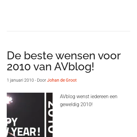
De beste wensen voor
2010 van AVblog!
1 januari 2010
- Door
Johan de Groot
AVblog wenst iedereen een
geweldig 2010!