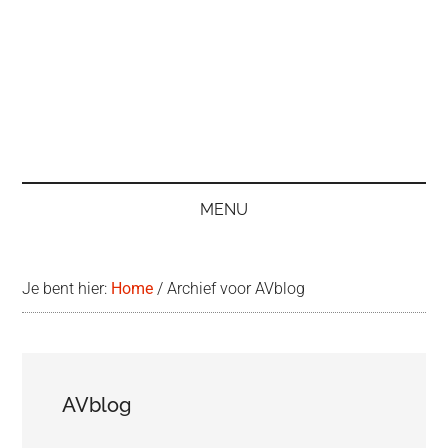
MENU
Je bent hier:
Home
/
Archief voor AVblog
AVblog