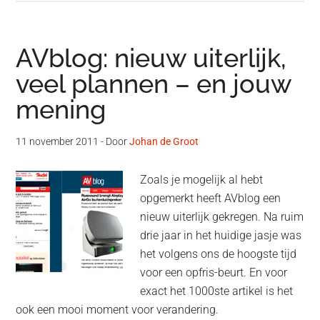
AVblog: nieuw uiterlijk,
veel plannen – en jouw
mening
11 november 2011
- Door
Johan de Groot
Zoals je mogelijk al hebt
opgemerkt heeft AVblog een
nieuw uiterlijk gekregen. Na ruim
drie jaar in het huidige jasje was
het volgens ons de hoogste tijd
voor een opfris-beurt. En voor
exact het 1000ste artikel is het
ook een mooi moment voor verandering.