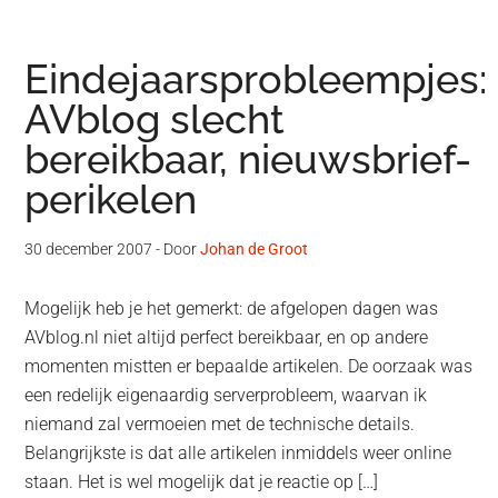
Eindejaarsprobleempjes:
AVblog slecht
bereikbaar, nieuwsbrief-
perikelen
30 december 2007
- Door
Johan de Groot
Mogelijk heb je het gemerkt: de afgelopen dagen was
AVblog.nl niet altijd perfect bereikbaar, en op andere
momenten mistten er bepaalde artikelen. De oorzaak was
een redelijk eigenaardig serverprobleem, waarvan ik
niemand zal vermoeien met de technische details.
Belangrijkste is dat alle artikelen inmiddels weer online
staan. Het is wel mogelijk dat je reactie op […]