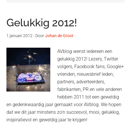
Gelukkig 2012!
1 januari 2012
- Door
Johan de Groot
AVblog wenst iedereen een
gelukkig 2012! Lezers, Twitter
volgers, Facebook fans, Google+
vrienden, nieuwsbrief leden,
partners, adverteerders,
fabrikanten, PR en vele anderen
hebben 2011 tot een geweldig
en gedenkwaardig jaar gemaakt voor AVblog. We hopen
dat we dit jaar minstens zo’n succesvol, mooi, gelukkig,
inspiratievol en geweldig jaar te krijgen!