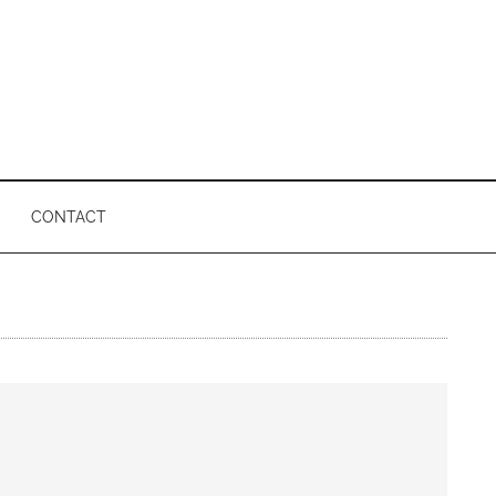
CONTACT
P