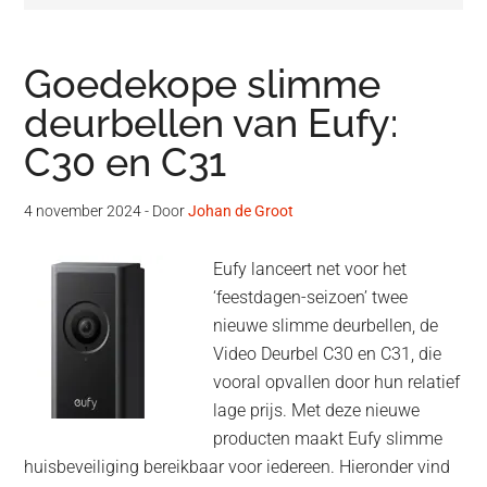
Goedekope slimme
deurbellen van Eufy:
C30 en C31
4 november 2024
- Door
Johan de Groot
Eufy lanceert net voor het
‘feestdagen-seizoen’ twee
nieuwe slimme deurbellen, de
Video Deurbel C30 en C31, die
vooral opvallen door hun relatief
lage prijs. Met deze nieuwe
producten maakt Eufy slimme
huisbeveiliging bereikbaar voor iedereen. Hieronder vind