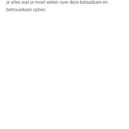
je alles wat je moet weten over deze betaalbare en
betrouwbare opties.