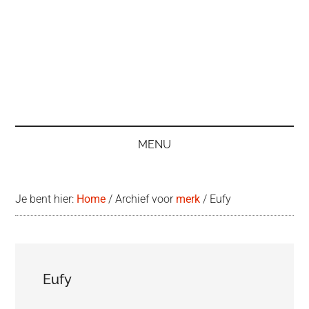
MENU
Je bent hier:
Home
/
Archief voor
merk
/
Eufy
Eufy