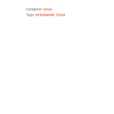
Categorie:
Cyrus
Tags:
cd-loopwerk
,
Cyrus