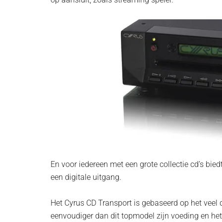
En voor iedereen met een grote collectie cd’s bie
een digitale uitgang.
Het Cyrus CD Transport is gebaseerd op het veel 
eenvoudiger dan dit topmodel zijn voeding en het 