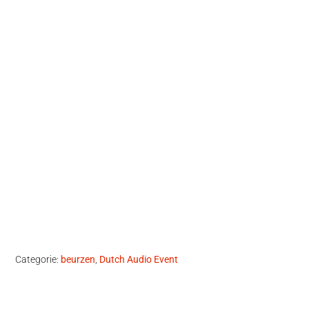
Categorie:
beurzen
,
Dutch Audio Event