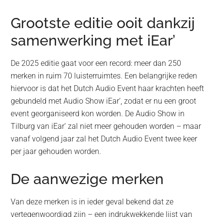
Grootste editie ooit dankzij
samenwerking met iEar’
De 2025 editie gaat voor een record: meer dan 250
merken in ruim 70 luisterruimtes. Een belangrijke reden
hiervoor is dat het Dutch Audio Event haar krachten heeft
gebundeld met Audio Show iEar’, zodat er nu een groot
event georganiseerd kon worden. De Audio Show in
Tilburg van iEar’ zal niet meer gehouden worden – maar
vanaf volgend jaar zal het Dutch Audio Event twee keer
per jaar gehouden worden.
De aanwezige merken
Van deze merken is in ieder geval bekend dat ze
vertegenwoordigd zijn – een indrukwekkende lijst van