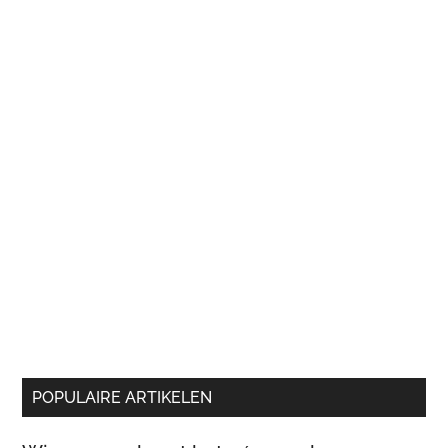
POPULAIRE ARTIKELEN