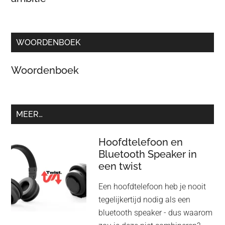
WOORDENBOEK
Woordenboek
MEER…
Hoofdtelefoon en
Bluetooth Speaker in
een twist
Een hoofdtelefoon heb je nooit
tegelijkertijd nodig als een
bluetooth speaker - dus waarom