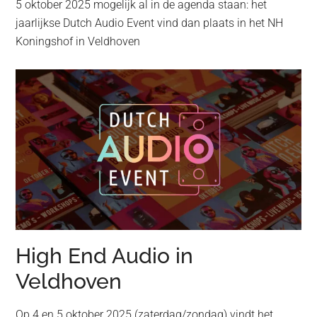
5 oktober 2025 mogelijk al in de agenda staan: het
jaarlijkse Dutch Audio Event vind dan plaats in het NH
Koningshof in Veldhoven
High End Audio in
Veldhoven
Op 4 en 5 oktober 2025 (zaterdag/zondag) vindt het