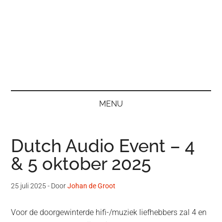
MENU
Dutch Audio Event – 4
& 5 oktober 2025
25 juli 2025
- Door
Johan de Groot
Voor de doorgewinterde hifi-/muziek liefhebbers zal 4 en