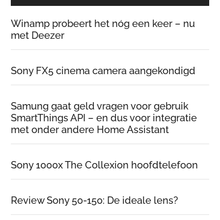
Winamp probeert het nóg een keer – nu
met Deezer
Sony FX5 cinema camera aangekondigd
Samung gaat geld vragen voor gebruik
SmartThings API – en dus voor integratie
met onder andere Home Assistant
Sony 1000x The Collexion hoofdtelefoon
Review Sony 50-150: De ideale lens?