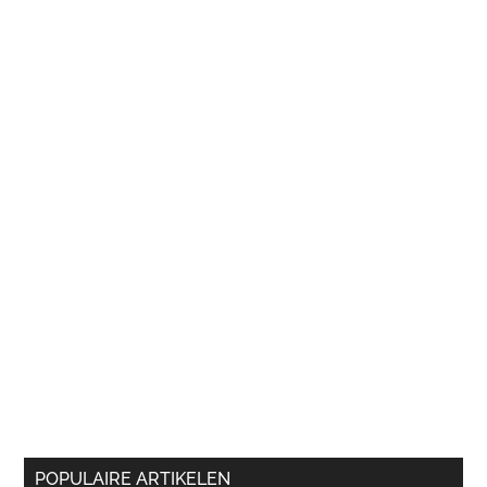
POPULAIRE ARTIKELEN