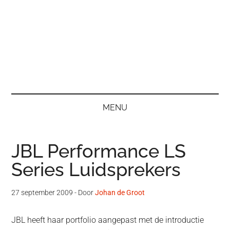
MENU
JBL Performance LS
Series Luidsprekers
27 september 2009
- Door
Johan de Groot
JBL heeft haar portfolio aangepast met de introductie