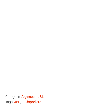
Categorie:
Algemeen
,
JBL
Tags:
JBL
,
Luidsprekers