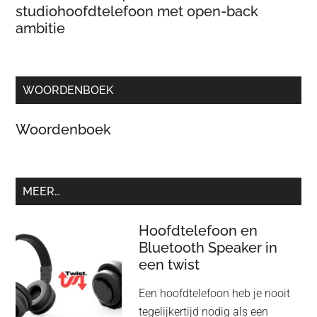
studiohoofdtelefoon met open-back
ambitie
WOORDENBOEK
Woordenboek
MEER…
Hoofdtelefoon en
Bluetooth Speaker in
een twist
Een hoofdtelefoon heb je nooit
tegelijkertijd nodig als een