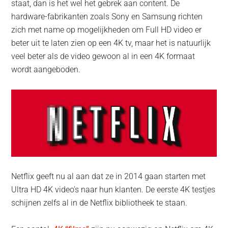
staat, dan is het wel het gebrek aan content. De
hardware-fabrikanten zoals Sony en Samsung richten
zich met name op mogelijkheden om Full HD video er
beter uit te laten zien op een 4K tv, maar het is natuurlijk
veel beter als de video gewoon al in een 4K formaat
wordt aangeboden.
Netflix geeft nu al aan dat ze in 2014 gaan starten met
Ultra HD 4K video’s naar hun klanten. De eerste 4K testjes
schijnen zelfs al in de Netflix bibliotheek te staan.