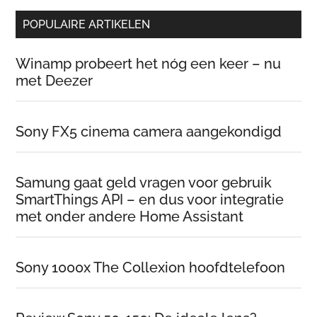
POPULAIRE ARTIKELEN
Winamp probeert het nóg een keer – nu
met Deezer
Sony FX5 cinema camera aangekondigd
Samung gaat geld vragen voor gebruik
SmartThings API – en dus voor integratie
met onder andere Home Assistant
Sony 1000x The Collexion hoofdtelefoon