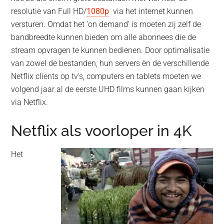
resolutie van Full HD/
1080p
via het internet kunnen
versturen. Omdat het ‘on demand’ is moeten zij zelf de
bandbreedte kunnen bieden om alle abonnees die de
stream opvragen te kunnen bedienen. Door optimalisatie
van zowel de bestanden, hun servers èn de verschillende
Netflix clients op tv’s, computers en tablets moeten we
volgend jaar al de eerste UHD films kunnen gaan kijken
via Netflix.
Netflix als voorloper in 4K
Het