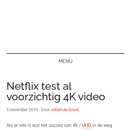
MENU
Netflix test al
voorzichtig 4K video
5 november 2013
- Door
Johan de Groot
Als er iets is wat het succes van 4k /
UHD
in de weg