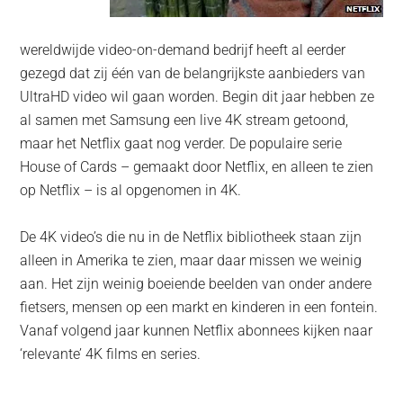
wereldwijde video-on-demand bedrijf heeft al eerder
gezegd dat zij één van de belangrijkste aanbieders van
UltraHD video wil gaan worden. Begin dit jaar hebben ze
al samen met Samsung een live 4K stream getoond,
maar het Netflix gaat nog verder. De populaire serie
House of Cards – gemaakt door Netflix, en alleen te zien
op Netflix – is al opgenomen in 4K.
De 4K video’s die nu in de Netflix bibliotheek staan zijn
alleen in Amerika te zien, maar daar missen we weinig
aan. Het zijn weinig boeiende beelden van onder andere
fietsers, mensen op een markt en kinderen in een fontein.
Vanaf volgend jaar kunnen Netflix abonnees kijken naar
‘relevante’ 4K films en series.