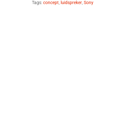
Tags:
concept
,
luidspreker
,
Sony