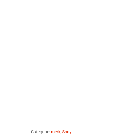
Categorie:
merk
,
Sony