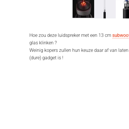
Hoe zou deze luidspreker met een 13 cm
subwoo
glas klinken ?
Weinig kopers zullen hun keuze daar af van laten
(dure) gadget is !