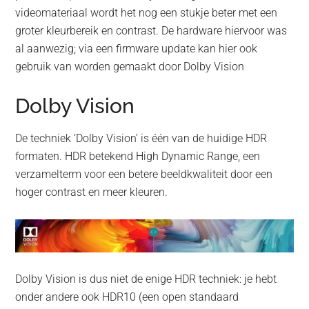
videomateriaal wordt het nog een stukje beter met een
groter kleurbereik en contrast. De hardware hiervoor was
al aanwezig; via een firmware update kan hier ook
gebruik van worden gemaakt door Dolby Vision
Dolby Vision
De techniek ‘Dolby Vision’ is één van de huidige HDR
formaten. HDR betekend High Dynamic Range, een
verzamelterm voor een betere beeldkwaliteit door een
hoger contrast en meer kleuren.
Dolby Vision is dus niet de enige HDR techniek: je hebt
onder andere ook HDR10 (een open standaard