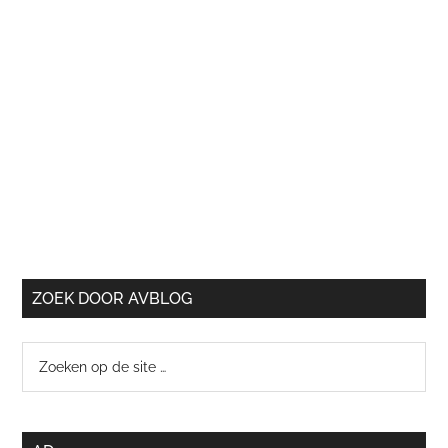
ZOEK DOOR AVBLOG
Zoeken
op
de
site