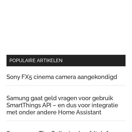
POPULAIRE ARTIKELEN
Sony FX5 cinema camera aangekondigd
Samung gaat geld vragen voor gebruik
SmartThings API – en dus voor integratie
met onder andere Home Assistant