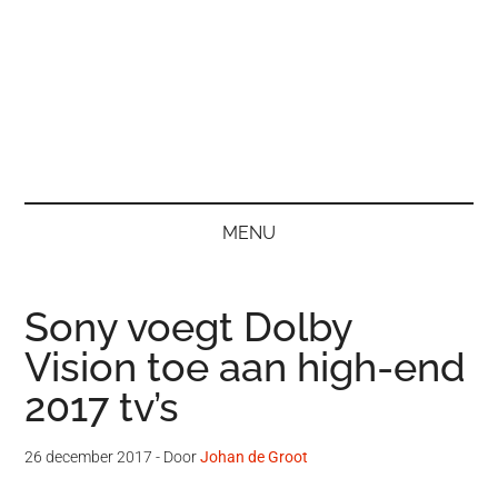
MENU
Sony voegt Dolby
Vision toe aan high-end
2017 tv’s
26 december 2017
- Door
Johan de Groot