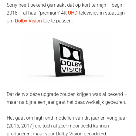
Sony heeft bekend gemaakt dat op kort termijn – begin
2018 – al haar ‘premium’ 4K
UHD
televisies in staat zijn
om
Dolby Vision
toe te passen.
Dat de tv’s deze upgrade zouden krijgen was al bekend –
maar na bijna een jaar gaat het daadwerkelijk gebeuren.
Het gaat om high-end modellen van dit jaar en vorig jaar
(2016, 2017) die toch al zeer mooi beeld kunnen
produceren, maar voor Dolby Vision gecodeerd