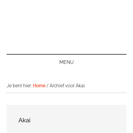
MENU
Je bent hier:
Home
/
Archief voor Akai
Akai