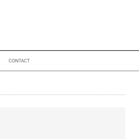
CONTACT
P