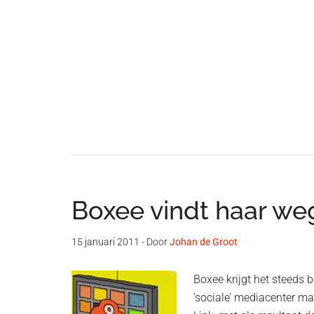
Boxee vindt haar weg
15 januari 2011
- Door
Johan de Groot
Boxee krijgt het steeds 
‘sociale’ mediacenter ma