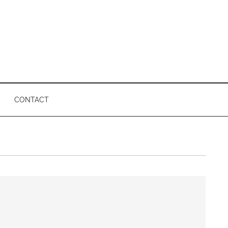
CONTACT
P