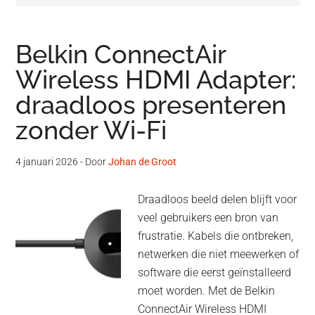
Belkin ConnectAir
Wireless HDMI Adapter:
draadloos presenteren
zonder Wi-Fi
4 januari 2026
- Door
Johan de Groot
Draadloos beeld delen blijft voor
veel gebruikers een bron van
frustratie. Kabels die ontbreken,
netwerken die niet meewerken of
software die eerst geïnstalleerd
moet worden. Met de Belkin
ConnectAir Wireless HDMI