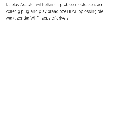
Display Adapter wil Belkin dit probleem oplossen: een
volledig plug-and-play draadloze HDMI-oplossing die
werkt zonder Wi-Fi, apps of drivers.