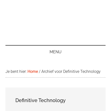
MENU
Je bent hier:
Home
/
Archief voor Definitive Technology
Definitive Technology