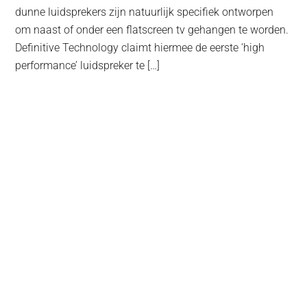
dunne luidsprekers zijn natuurlijk specifiek ontworpen
om naast of onder een flatscreen tv gehangen te worden.
Definitive Technology claimt hiermee de eerste ‘high
performance’ luidspreker te […]