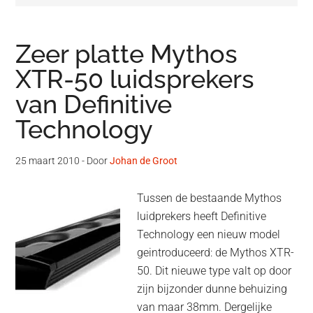
Zeer platte Mythos
XTR-50 luidsprekers
van Definitive
Technology
25 maart 2010
- Door
Johan de Groot
Tussen de bestaande Mythos
luidprekers heeft Definitive
Technology een nieuw model
geintroduceerd: de Mythos XTR-
50. Dit nieuwe type valt op door
zijn bijzonder dunne behuizing
van maar 38mm. Dergelijke