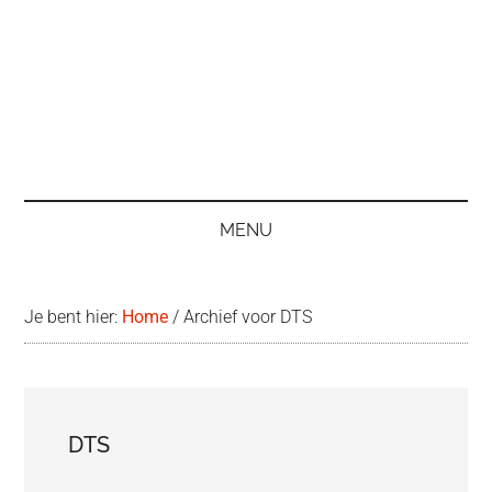
MENU
Je bent hier:
Home
/
Archief voor DTS
DTS