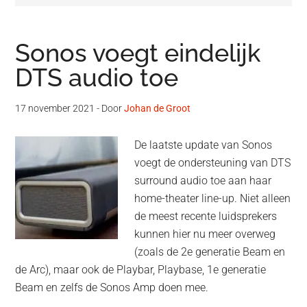
Sonos voegt eindelijk
DTS audio toe
17 november 2021
- Door
Johan de Groot
De laatste update van Sonos
voegt de ondersteuning van DTS
surround audio toe aan haar
home-theater line-up. Niet alleen
de meest recente luidsprekers
kunnen hier nu meer overweg
(zoals de 2e generatie Beam en
de Arc), maar ook de Playbar, Playbase, 1e generatie
Beam en zelfs de Sonos Amp doen mee.