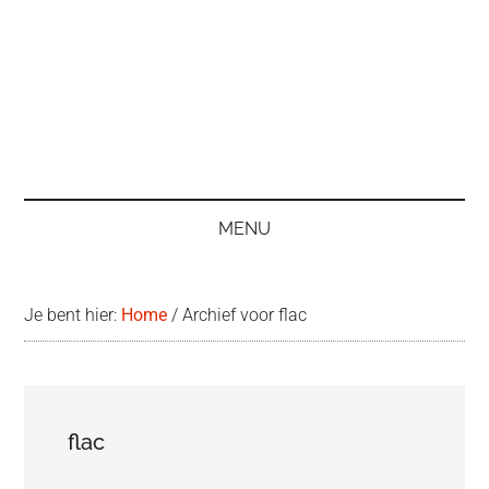
MENU
Je bent hier:
Home
/
Archief voor flac
flac