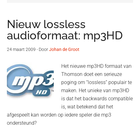
Nieuw lossless
audioformaat: mp3HD
24 maart 2009
- Door
Johan de Groot
Het nieuwe mp3HD formaat van
Thomson doet een serieuze
poging om “lossless” populair te
maken. Het unieke van mp3HD
is dat het backwards compatible
is, wat betekend dat het
afgespeelt kan worden op iedere speler die mp3
ondersteund?