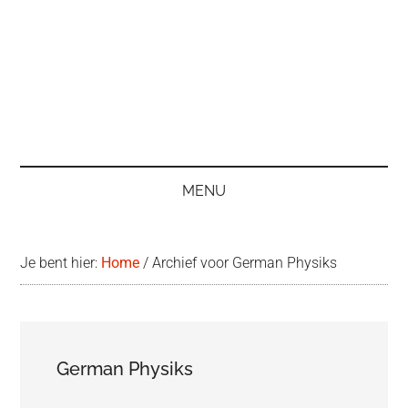
MENU
Je bent hier:
Home
/
Archief voor German Physiks
German Physiks