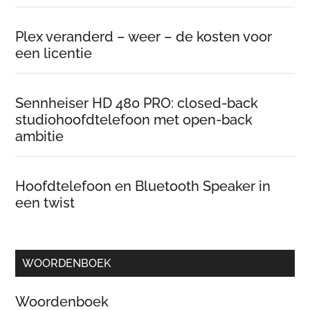
Plex veranderd – weer – de kosten voor
een licentie
Sennheiser HD 480 PRO: closed-back
studiohoofdtelefoon met open-back
ambitie
Hoofdtelefoon en Bluetooth Speaker in
een twist
WOORDENBOEK
Woordenboek