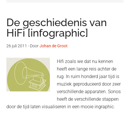
De geschiedenis van
HiFi [infographic]
26 juli 2011
- Door
Johan de Groot
Hifi zoals we dat nu kennen
heeft een lange reis achter de
rug. In ruim honderd jaar tijd is
muziek geproduceerd door zeer
verschillende apparaten. Sonos
heeft de verschillende stappen
door de tijd laten visualiseren in een mooie ingraphic.