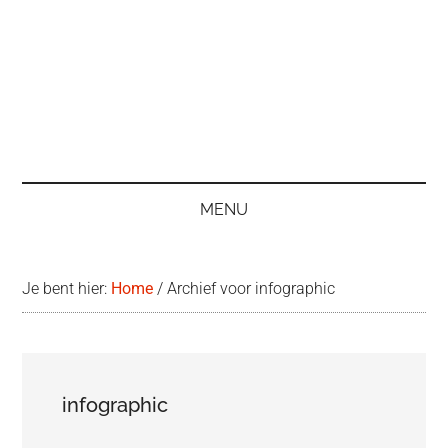
MENU
Je bent hier:
Home
/
Archief voor infographic
infographic