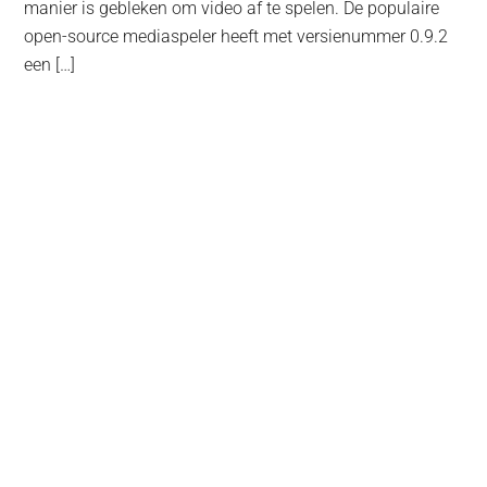
manier is gebleken om video af te spelen. De populaire
open-source mediaspeler heeft met versienummer 0.9.2
een […]