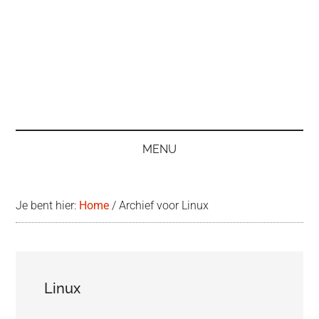
MENU
Je bent hier:
Home
/
Archief voor Linux
Linux