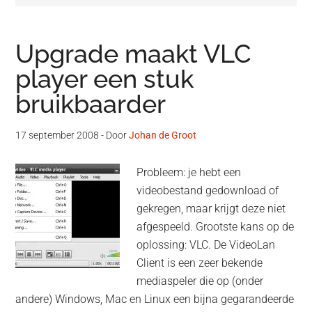
Upgrade maakt VLC
player een stuk
bruikbaarder
17 september 2008
- Door
Johan de Groot
Probleem: je hebt een
videobestand gedownload of
gekregen, maar krijgt deze niet
afgespeeld. Grootste kans op de
oplossing: VLC. De VideoLan
Client is een zeer bekende
mediaspeler die op (onder
andere) Windows, Mac en Linux een bijna gegarandeerde