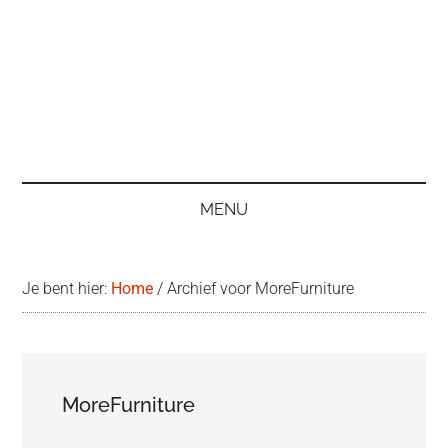
MENU
Je bent hier:
Home
/
Archief voor MoreFurniture
MoreFurniture