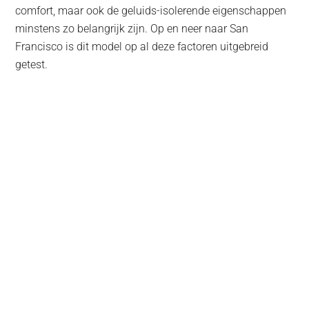
comfort, maar ook de geluids-isolerende eigenschappen
minstens zo belangrijk zijn. Op en neer naar San
Francisco is dit model op al deze factoren uitgebreid
getest.