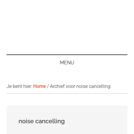
MENU
Je bent hier:
Home
/
Archief voor noise cancelling
noise cancelling