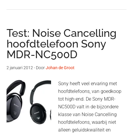
Test: Noise Cancelling
hoofdtelefoon Sony
MDR-NC500D
2 januari 2012
- Door
Johan de Groot
Sony heeft veel ervaring met
hoofdtelefoons, van goedkoop
tot high-end. De Sony MDR-
NC500D valt in de bijzondere
klasse van Noise Cancelling
hoofdtelefoons, waarbij niet
alleen geluidskwaliteit en