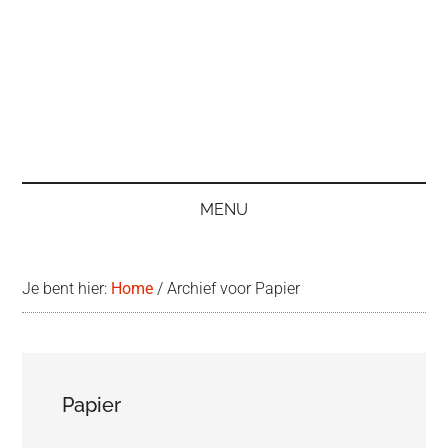
MENU
Je bent hier:
Home
/
Archief voor Papier
Papier