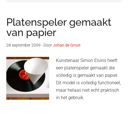
Platenspeler gemaakt
van papier
28 september 2009
- Door
Johan de Groot
Kunstenaar Simon Elvins heeft
een platenspeler gemaakt die
volledig is gemaakt van papier.
Dit model is volledig functioneel,
maar helaas niet echt praktisch
in het gebruik.