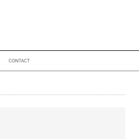
CONTACT
P