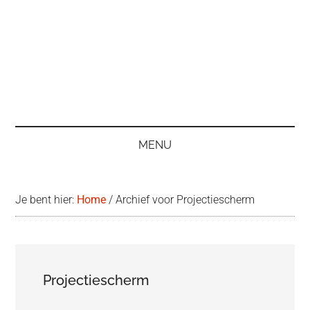
MENU
Je bent hier:
Home
/
Archief voor Projectiescherm
Projectiescherm