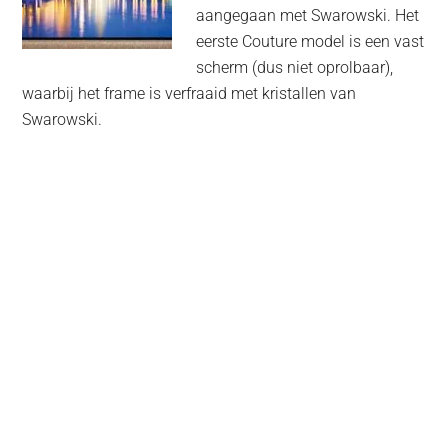
aangegaan met Swarowski. Het
eerste Couture model is een vast
scherm (dus niet oprolbaar),
waarbij het frame is verfraaid met kristallen van
Swarowski.