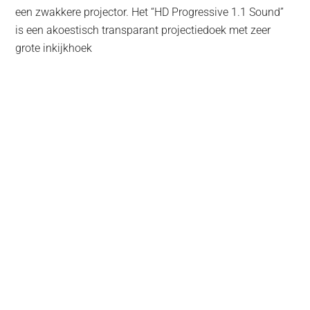
een zwakkere projector. Het “HD Progressive 1.1 Sound”
is een akoestisch transparant projectiedoek met zeer
grote inkijkhoek