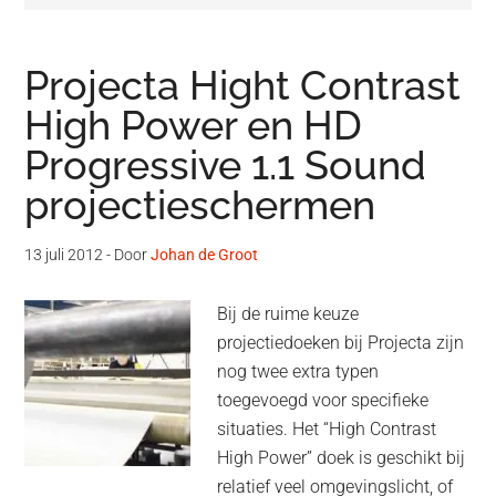
Projecta Hight Contrast
High Power en HD
Progressive 1.1 Sound
projectieschermen
13 juli 2012
- Door
Johan de Groot
Bij de ruime keuze
projectiedoeken bij Projecta zijn
nog twee extra typen
toegevoegd voor specifieke
situaties. Het “High Contrast
High Power” doek is geschikt bij
relatief veel omgevingslicht, of