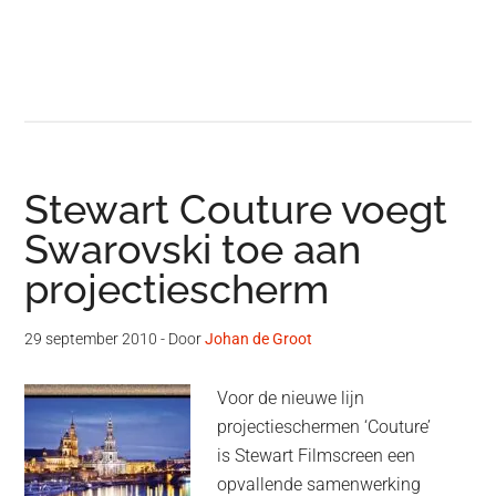
Stewart Couture voegt
Swarovski toe aan
projectiescherm
29 september 2010
- Door
Johan de Groot
Voor de nieuwe lijn
projectieschermen ‘Couture’
is Stewart Filmscreen een
opvallende samenwerking