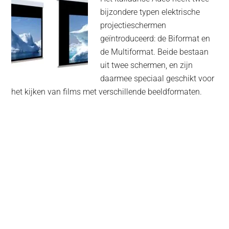
bijzondere typen elektrische
projectieschermen
geïntroduceerd: de Biformat en
de Multiformat. Beide bestaan
uit twee schermen, en zijn
daarmee speciaal geschikt voor
het kijken van films met verschillende beeldformaten.