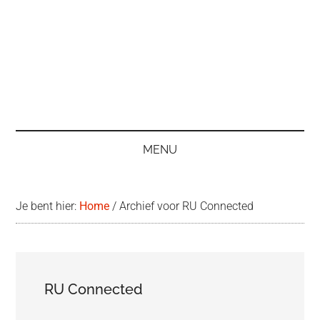
MENU
Je bent hier:
Home
/
Archief voor RU Connected
RU Connected