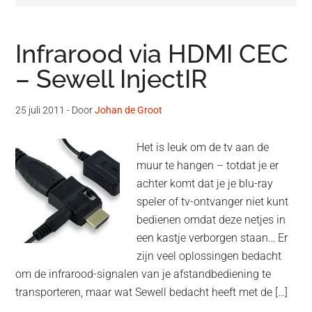
Infrarood via HDMI CEC
– Sewell InjectIR
25 juli 2011
- Door
Johan de Groot
Het is leuk om de tv aan de
muur te hangen – totdat je er
achter komt dat je je blu-ray
speler of tv-ontvanger niet kunt
bedienen omdat deze netjes in
een kastje verborgen staan… Er
zijn veel oplossingen bedacht
om de infrarood-signalen van je afstandbediening te
transporteren, maar wat Sewell bedacht heeft met de […]