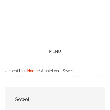
MENU
Je bent hier:
Home
/
Archief voor Sewell
Sewell