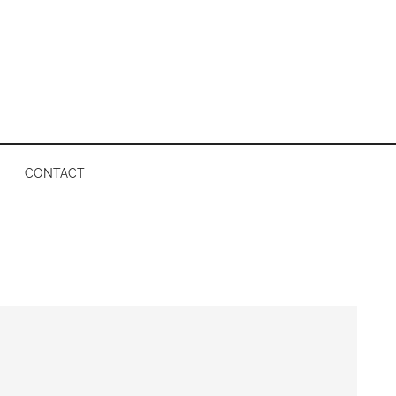
CONTACT
P