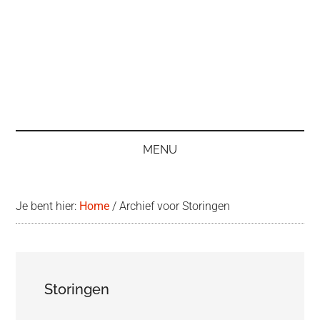
MENU
Je bent hier:
Home
/
Archief voor Storingen
Storingen