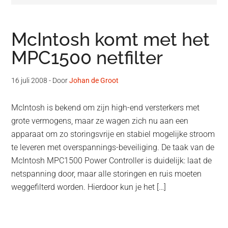
McIntosh komt met het
MPC1500 netfilter
16 juli 2008
- Door
Johan de Groot
McIntosh is bekend om zijn high-end versterkers met
grote vermogens, maar ze wagen zich nu aan een
apparaat om zo storingsvrije en stabiel mogelijke stroom
te leveren met overspannings-beveiliging. De taak van de
McIntosh MPC1500 Power Controller is duidelijk: laat de
netspanning door, maar alle storingen en ruis moeten
weggefilterd worden. Hierdoor kun je het […]