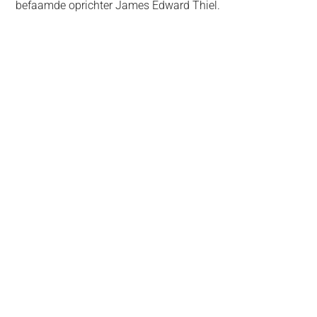
befaamde oprichter James Edward Thiel.