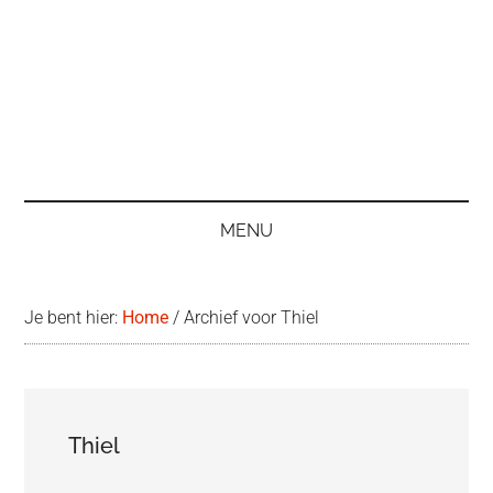
MENU
Je bent hier:
Home
/
Archief voor Thiel
Thiel