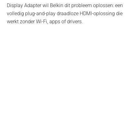
Display Adapter wil Belkin dit probleem oplossen: een
volledig plug-and-play draadloze HDMI-oplossing die
werkt zonder Wi-Fi, apps of drivers.