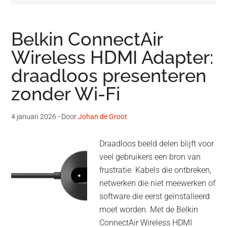
Belkin ConnectAir
Wireless HDMI Adapter:
draadloos presenteren
zonder Wi-Fi
4 januari 2026
- Door
Johan de Groot
Draadloos beeld delen blijft voor
veel gebruikers een bron van
frustratie. Kabels die ontbreken,
netwerken die niet meewerken of
software die eerst geïnstalleerd
moet worden. Met de Belkin
ConnectAir Wireless HDMI