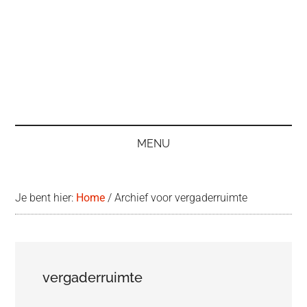
MENU
Je bent hier:
Home
/
Archief voor vergaderruimte
vergaderruimte