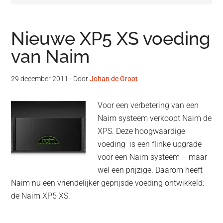
Nieuwe XP5 XS voeding
van Naim
29 december 2011
- Door
Johan de Groot
Voor een verbetering van een
Naim systeem verkoopt Naim de
XPS. Deze hoogwaardige
voeding is een flinke upgrade
voor een Naim systeem – maar
wel een prijzige. Daarom heeft
Naim nu een vriendelijker geprijsde voeding ontwikkeld:
de Naim XP5 XS.