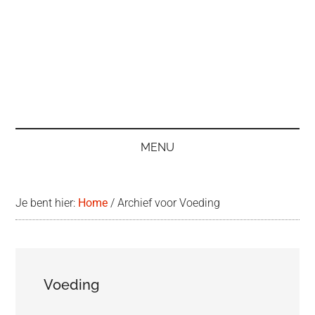
MENU
Je bent hier:
Home
/
Archief voor Voeding
Voeding