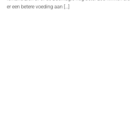
er een betere voeding aan […]