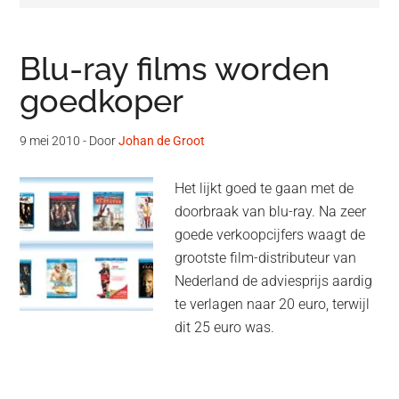
Blu-ray films worden
goedkoper
9 mei 2010
- Door
Johan de Groot
Het lijkt goed te gaan met de
doorbraak van blu-ray. Na zeer
goede verkoopcijfers waagt de
grootste film-distributeur van
Nederland de adviesprijs aardig
te verlagen naar 20 euro, terwijl
dit 25 euro was.