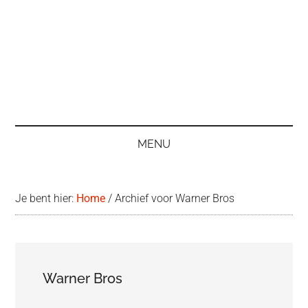
MENU
Je bent hier:
Home
/
Archief voor Warner Bros
Warner Bros