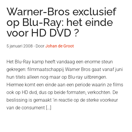
Warner-Bros exclusief
op Blu-Ray: het einde
voor HD DVD ?
5 januari 2008
- Door
Johan de Groot
Het Blu-Ray kamp heeft vandaag een enorme steun
gekregen: filmmaatschappij Warner Bros gaat vanaf juni
hun titels alleen nog maar op Blu-ray uitbrengen.
Hiermee komt een einde aan een periode waarin ze films
ook op HD dvd, dus op beide formaten, verkochten. De
beslissing is gemaakt ‘in reactie op de sterke voorkeur
van de consument […]