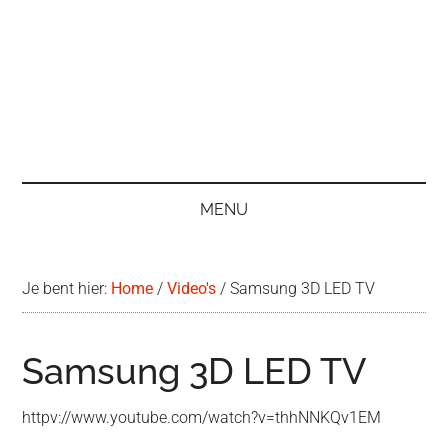
MENU
Je bent hier:
Home
/
Video's
/
Samsung 3D LED TV
Samsung 3D LED TV
httpv://www.youtube.com/watch?v=thhNNKQv1EM