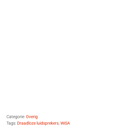
Categorie:
Overig
Tags:
Draadloze luidsprekers
,
WiSA