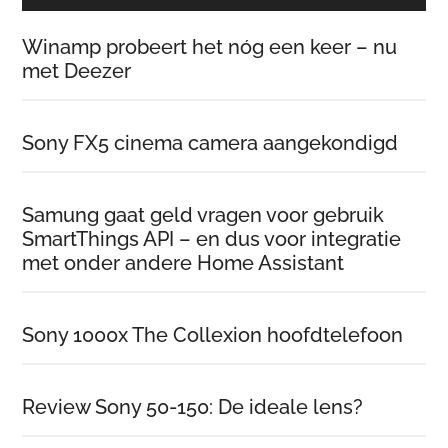
Winamp probeert het nóg een keer – nu
met Deezer
Sony FX5 cinema camera aangekondigd
Samung gaat geld vragen voor gebruik
SmartThings API – en dus voor integratie
met onder andere Home Assistant
Sony 1000x The Collexion hoofdtelefoon
Review Sony 50-150: De ideale lens?