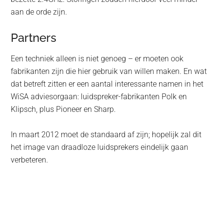
aan de orde zijn.
Partners
Een techniek alleen is niet genoeg – er moeten ook
fabrikanten zijn die hier gebruik van willen maken. En wat
dat betreft zitten er een aantal interessante namen in het
WiSA adviesorgaan: luidspreker-fabrikanten Polk en
Klipsch, plus Pioneer en Sharp.
In maart 2012 moet de standaard af zijn; hopelijk zal dit
het image van draadloze luidsprekers eindelijk gaan
verbeteren.