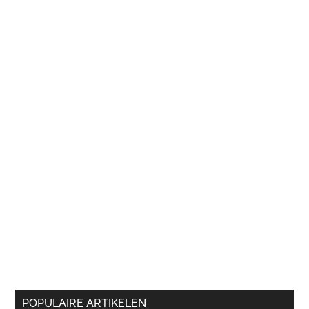
POPULAIRE ARTIKELEN