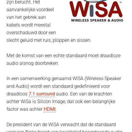
zijn berucht. Het
aanvankelijke voordeel
van het gebrek aan
kabels wordt meestal
overschaduwd door een
slecht geluid met ruis, ploppen en sissen.
Met de komst van een echte standaard moet draadloze
audio alsnog doorbreken.
In een samenwerking genaamd WiSA (Wireless Speaker
and Audio) wordt een standaard gedefinieerd voor
draadloos
7.1 surround
audio. Een van de krachten
achter WiSa is Silicon Image, dat ook een belangrijke
factor was achter
HDMI
.
De president van de WiSA verwacht dat de standaard