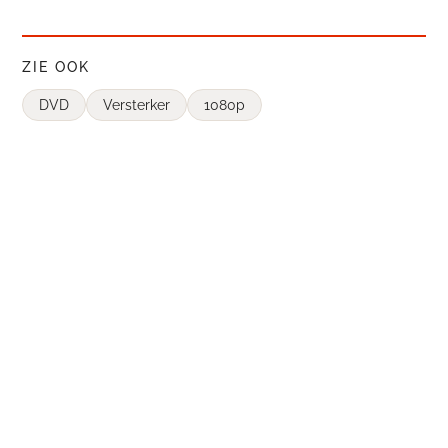
ZIE OOK
DVD
Versterker
1080p