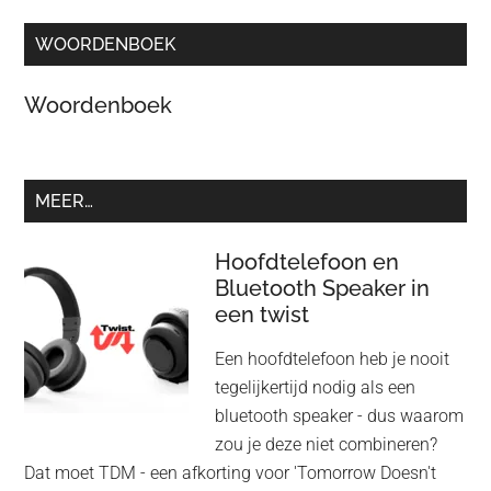
WOORDENBOEK
Woordenboek
MEER…
Hoofdtelefoon en
Bluetooth Speaker in
een twist
Een hoofdtelefoon heb je nooit
tegelijkertijd nodig als een
bluetooth speaker - dus waarom
zou je deze niet combineren?
Dat moet TDM - een afkorting voor 'Tomorrow Doesn't