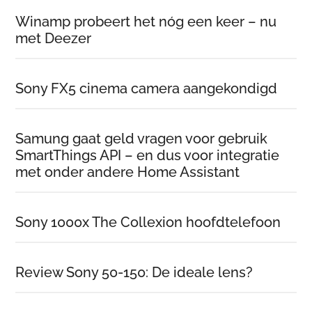
Winamp probeert het nóg een keer – nu
met Deezer
Sony FX5 cinema camera aangekondigd
Samung gaat geld vragen voor gebruik
SmartThings API – en dus voor integratie
met onder andere Home Assistant
Sony 1000x The Collexion hoofdtelefoon
Review Sony 50-150: De ideale lens?