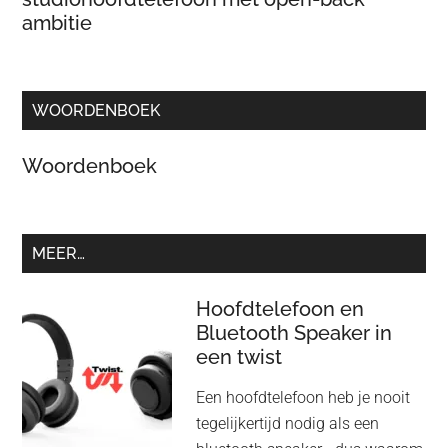
ambitie
WOORDENBOEK
Woordenboek
MEER…
Hoofdtelefoon en
Bluetooth Speaker in
een twist
Een hoofdtelefoon heb je nooit
tegelijkertijd nodig als een