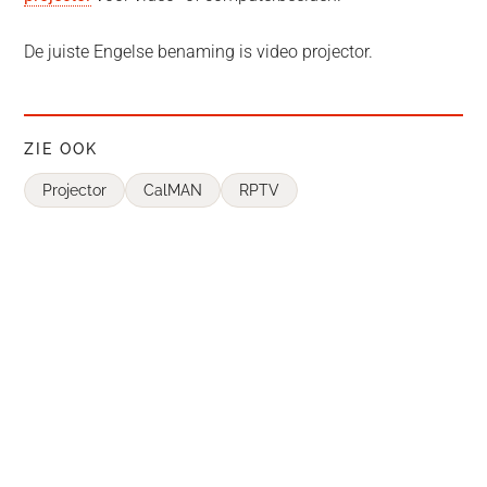
De juiste Engelse benaming is video projector.
ZIE OOK
Projector
CalMAN
RPTV