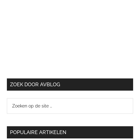
ZOEK DOOR AVBLOG
Zoeken
op
de
site
POPULAIRE ARTIKELEN
…