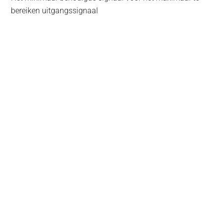
bereiken uitgangssignaal