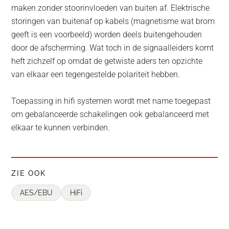
maken zonder stoorinvloeden van buiten af. Elektrische
storingen van buitenaf op kabels (magnetisme wat brom
geeft is een voorbeeld) worden deels buitengehouden
door de afscherming. Wat toch in de signaalleiders komt
heft zichzelf op omdat de getwiste aders ten opzichte
van elkaar een tegengestelde polariteit hebben.
Toepassing in hifi systemen wordt met name toegepast
om gebalanceerde schakelingen ook gebalanceerd met
elkaar te kunnen verbinden.
ZIE OOK
AES/EBU
HiFi