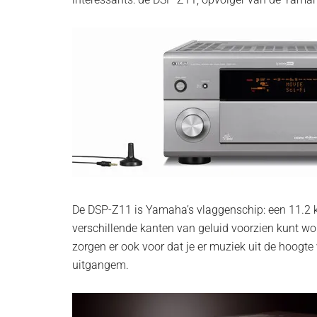
De DSP-Z11 is Yamaha’s vlaggenschip: een 11.2 ka
verschillende kanten van geluid voorzien kunt wor
zorgen er ook voor dat je er muziek uit de hoogte
uitgangem.