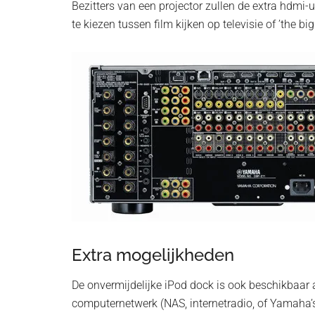
Bezitters van een projector zullen de extra hdmi
te kiezen tussen film kijken op televisie of ’the big
Extra mogelijkheden
De onvermijdelijke iPod dock is ook beschikbaar a
computernetwerk (NAS, internetradio, of Yamaha’s