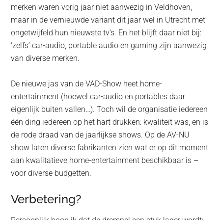
merken waren vorig jaar niet aanwezig in Veldhoven,
maar in de vernieuwde variant dit jaar wel in Utrecht met
ongetwijfeld hun nieuwste tv’s. En het blijft daar niet bij:
‘zelfs’ car-audio, portable audio en gaming zijn aanwezig
van diverse merken.
De nieuwe jas van de VAD-Show heet home-
entertainment (hoewel car-audio en portables daar
eigenlijk buiten vallen…). Toch wil de organisatie iedereen
één ding iedereen op het hart drukken: kwaliteit was, en is
de rode draad van de jaarlijkse shows. Op de AV-NU
show laten diverse fabrikanten zien wat er op dit moment
aan kwalitatieve home-entertainment beschikbaar is –
voor diverse budgetten.
Verbetering?