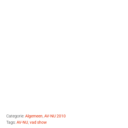
Categorie:
Algemeen
,
AV-NU 2010
Tags:
AV-NU
,
vad show