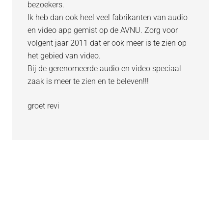
bezoekers.
Ik heb dan ook heel veel fabrikanten van audio
en video app gemist op de AVNU. Zorg voor
volgent jaar 2011 dat er ook meer is te zien op
het gebied van video.
Bij de gerenomeerde audio en video speciaal
zaak is meer te zien en te beleven!!!
groet revi
Primaire
Sidebar