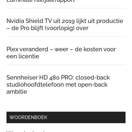
Nvidia Shield TV uit 2019 lijkt uit productie
– de Pro blijft (voorlopig) over
Plex veranderd – weer – de kosten voor
een licentie
Sennheiser HD 480 PRO: closed-back
studiohoofdtelefoon met open-back
ambitie
WOORDENBOEK