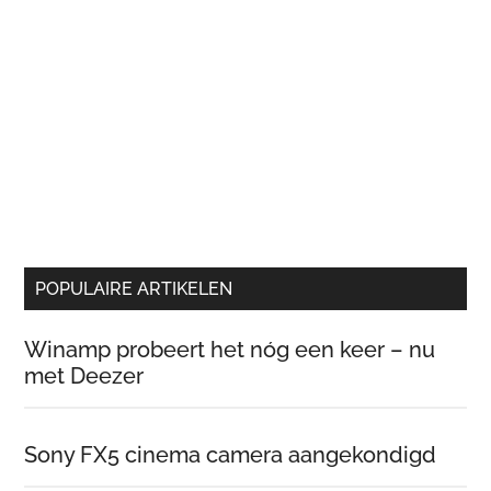
POPULAIRE ARTIKELEN
Winamp probeert het nóg een keer – nu
met Deezer
Sony FX5 cinema camera aangekondigd