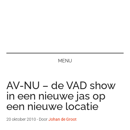
MENU
AV-NU – de VAD show
in een nieuwe jas op
een nieuwe locatie
20 oktober 2010
- Door
Johan de Groot