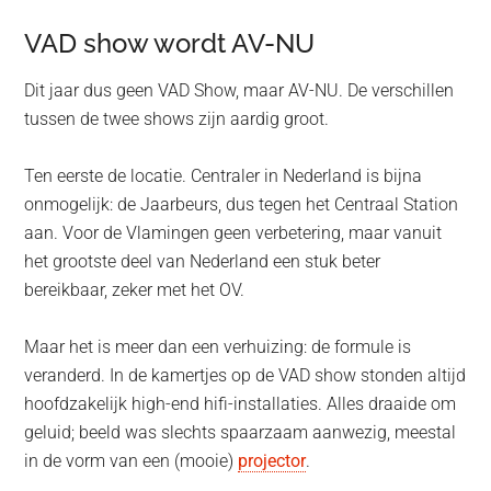
VAD show wordt AV-NU
Dit jaar dus geen VAD Show, maar AV-NU. De verschillen
tussen de twee shows zijn aardig groot.
Ten eerste de locatie. Centraler in Nederland is bijna
onmogelijk: de Jaarbeurs, dus tegen het Centraal Station
aan. Voor de Vlamingen geen verbetering, maar vanuit
het grootste deel van Nederland een stuk beter
bereikbaar, zeker met het OV.
Maar het is meer dan een verhuizing: de formule is
veranderd. In de kamertjes op de VAD show stonden altijd
hoofdzakelijk high-end hifi-installaties. Alles draaide om
geluid; beeld was slechts spaarzaam aanwezig, meestal
in de vorm van een (mooie)
projector
.