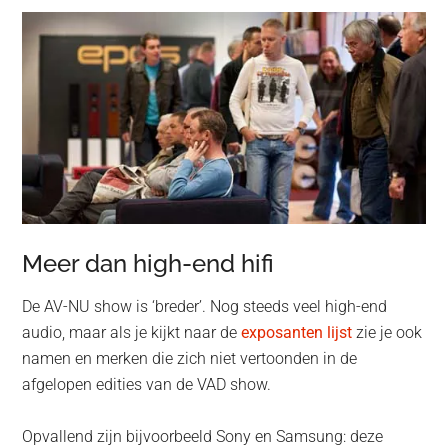
Meer dan high-end hifi
De AV-NU show is ‘breder’. Nog steeds veel high-end
audio, maar als je kijkt naar de
exposanten lijst
zie je ook
namen en merken die zich niet vertoonden in de
afgelopen edities van de VAD show.
Opvallend zijn bijvoorbeeld Sony en Samsung: deze