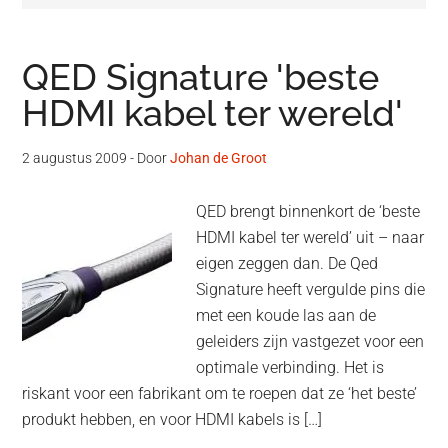
QED Signature 'beste
HDMI kabel ter wereld'
2 augustus 2009
- Door
Johan de Groot
QED brengt binnenkort de ‘beste
HDMI kabel ter wereld’ uit – naar
eigen zeggen dan. De Qed
Signature heeft vergulde pins die
met een koude las aan de
geleiders zijn vastgezet voor een
optimale verbinding. Het is
riskant voor een fabrikant om te roepen dat ze ‘het beste’
produkt hebben, en voor HDMI kabels is […]