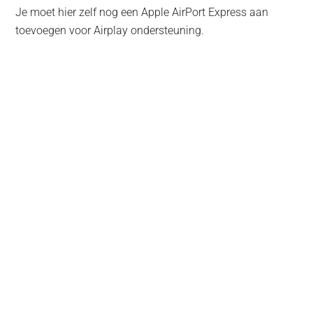
Je moet hier zelf nog een Apple AirPort Express aan
toevoegen voor Airplay ondersteuning.