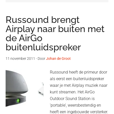
Russound brengt
Airplay naar buiten met
de AirGo
buitenluidspreker
11 november 2011
- Door
Johan de Groot
Russound heeft de primeur door
als eerst een buitenluidspreker
waar je met Airplay muziek naar
kunt streamen. Het AirGo
Outdoor Sound Station is
‘portable’, weersbestendig en
heeft een ingebouwde versterker.