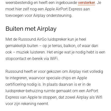
weersbestendig en heeft een ingebouwde
versterker
. Je
moet hier zelf nog een Apple AirPort Express aan
toevoegen voor Airplay ondersteuning.
Buiten met Airplay
Met de Russound AirGo luidspreker kun je heel
gemakkelijk buiten – op je terras, balkon, of waar dan
ook – muziek luisteren. Het enige wat je nodig hebt is een
stopcontact en bereik via WiFi.
Russound heeft er voor gekozen om Airplay niet volledig
te integreren, waarvoor speciale chips en Apple
certificering nodig is. In plaats daarvan is er in de
luidspreker-behuizing ruimte gemaakt om een AirPort
Express van Apple te stoppen, dat zowel Airplay als Wifi
voor zijn rekening neemt.