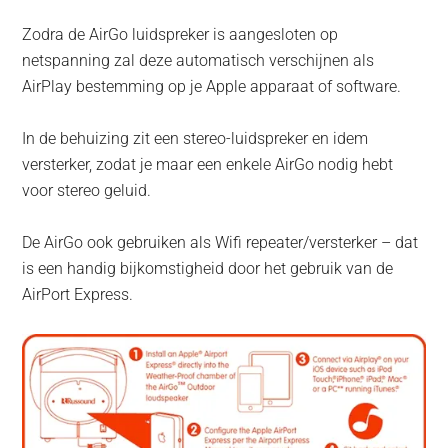
Zodra de AirGo luidspreker is aangesloten op
netspanning zal deze automatisch verschijnen als
AirPlay bestemming op je Apple apparaat of software.
In de behuizing zit een stereo-luidspreker en idem
versterker, zodat je maar een enkele AirGo nodig hebt
voor stereo geluid.
De AirGo ook gebruiken als Wifi repeater/versterker – dat
is een handig bijkomstigheid door het gebruik van de
AirPort Express.