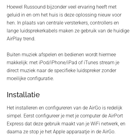
Hoewel Russound bijzonder veel ervaring heeft met
geluid in en om het huis is deze oplossing nieuw voor
hen. In plaats van centrale versterkers, controllers en
lange luidsprekerkabels maken ze gebruik van de huidige
AirPlay trend.
Buiten muziek afspelen en bedienen wordt hiermee
makkelijk: met iPod/iPhone/iPad of iTunes stream je
direct muziek naar de specifieke luidspreker zonder
moeilijke configuratie.
Installatie
Het installeren en configureren van de AirGo is redelijk
simpel. Eerst configureer je met je computer de AirPort
Express dat deze gebruik maakt van je WiFi netwerk, en
daarna ze stop je het Apple apparaatje in de AirGo.