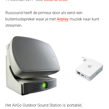
Russound heeft de primeur door als eerst een
buitenluidspreker waar je met
Airplay
muziek naar kunt
streamen.
Het AirGo Outdoor Sound Station is ‘portable’,