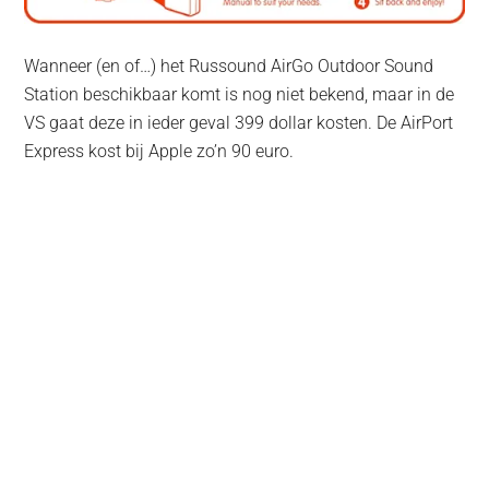
Wanneer (en of…) het Russound AirGo Outdoor Sound
Station beschikbaar komt is nog niet bekend, maar in de
VS gaat deze in ieder geval 399 dollar kosten. De AirPort
Express kost bij Apple zo’n 90 euro.