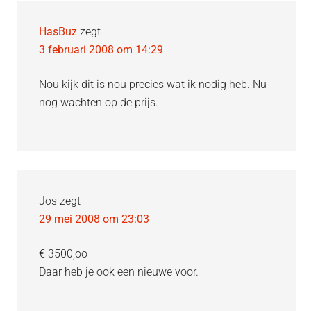
HasBuz
zegt
3 februari 2008 om 14:29
Nou kijk dit is nou precies wat ik nodig heb. Nu
nog wachten op de prijs.
Jos
zegt
29 mei 2008 om 23:03
€ 3500,oo
Daar heb je ook een nieuwe voor.