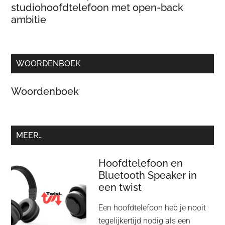
studiohoofdtelefoon met open-back
ambitie
WOORDENBOEK
Woordenboek
MEER…
Hoofdtelefoon en
Bluetooth Speaker in
een twist
Een hoofdtelefoon heb je nooit
tegelijkertijd nodig als een