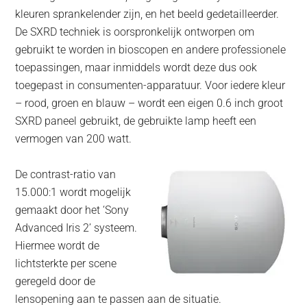
kleuren sprankelender zijn, en het beeld gedetailleerder.
De SXRD techniek is oorspronkelijk ontworpen om
gebruikt te worden in bioscopen en andere professionele
toepassingen, maar inmiddels wordt deze dus ook
toegepast in consumenten-apparatuur. Voor iedere kleur
– rood, groen en blauw – wordt een eigen 0.6 inch groot
SXRD paneel gebruikt, de gebruikte lamp heeft een
vermogen van 200 watt.
De contrast-ratio van
15.000:1 wordt mogelijk
gemaakt door het ‘Sony
Advanced Iris 2’ systeem.
Hiermee wordt de
lichtsterkte per scene
geregeld door de
lensopening aan te passen aan de situatie.