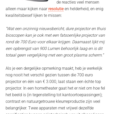
de reacties veel mensen
alleen maar kijken naar
resolutie
en helderheid, en enig
kwaliteitsbesef lijken te missen:
“Wat een onzinnig nieuwsbericht, dure projector en thuis
bioscopen kan je ook met een fatsoenlijke projector van
rond de 700 Euro voor elkaar krijgen. Daarnaast lijkt mij
een opbrengst van 900 Lumen behoorlijk laag en is dit
totaal geen vergelijking met een groot plasma scherm.”
Als je een dergelijke opmerking maakt, heb je werkelijk
nog nooit het verschil gezien tussen die 700 euro
projector en één van € 3.000, laat staan een èchte top
projector. In een hometheater gaat het er niet om hoe fel
het beeld is (in tegenstelling tot kantoortoepassingen);
contrast en natuurgetrouwe kleurreproductie zijn veel
belangrijker. Twee apparaten met vrijwel dezelfde