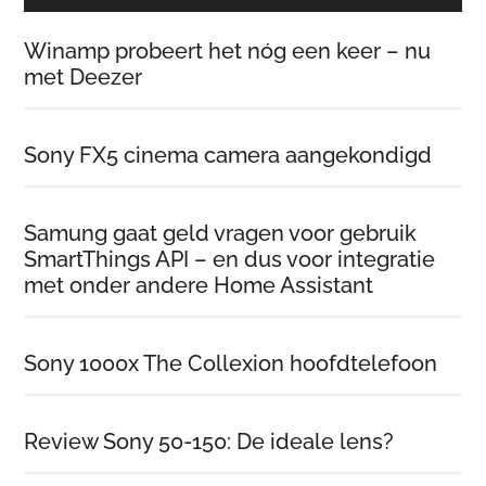
Winamp probeert het nóg een keer – nu
met Deezer
Sony FX5 cinema camera aangekondigd
Samung gaat geld vragen voor gebruik
SmartThings API – en dus voor integratie
met onder andere Home Assistant
Sony 1000x The Collexion hoofdtelefoon
Review Sony 50-150: De ideale lens?