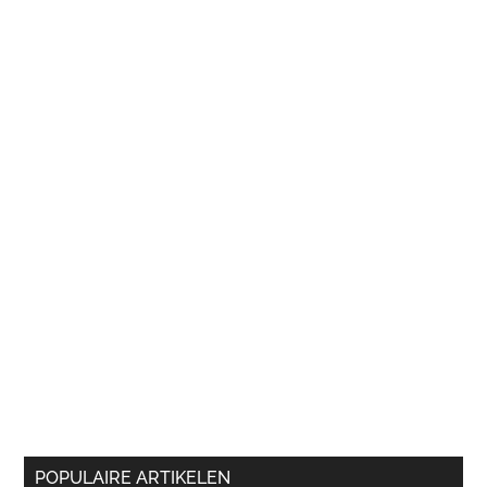
POPULAIRE ARTIKELEN